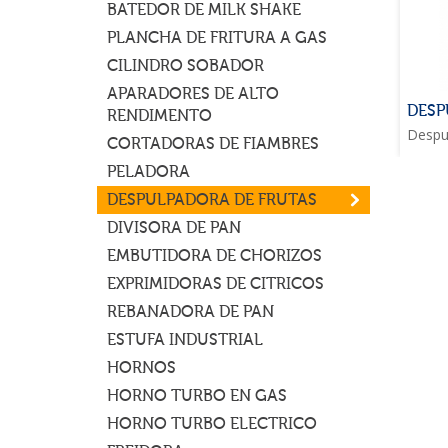
BATEDOR DE MILK SHAKE
PLANCHA DE FRITURA A GAS
CILINDRO SOBADOR
APARADORES DE ALTO
DESP
RENDIMENTO
Despul
CORTADORAS DE FIAMBRES
PELADORA
DESPULPADORA DE FRUTAS
DIVISORA DE PAN
EMBUTIDORA DE CHORIZOS
EXPRIMIDORAS DE CITRICOS
REBANADORA DE PAN
ESTUFA INDUSTRIAL
HORNOS
HORNO TURBO EN GAS
HORNO TURBO ELECTRICO