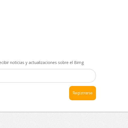
ecibir noticias y actualizaciones sobre el Bimg
Registrarse