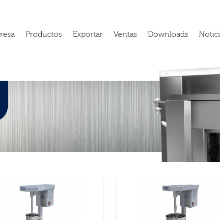
resa
Productos
Exportar
Ventas
Downloads
Notic