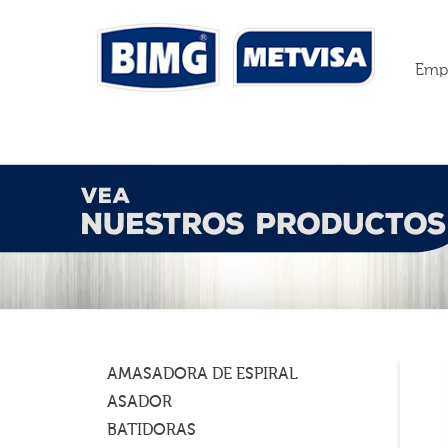
Emp
AMASADORA DE ESPIRAL
ASADOR
BATIDORAS