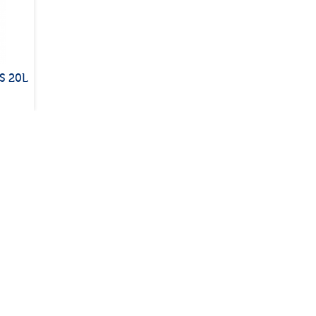
S 20L