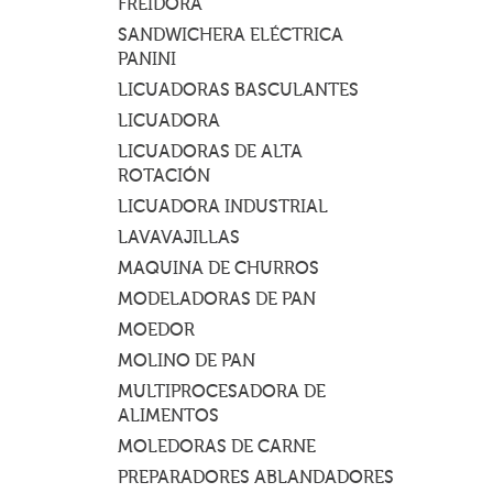
FREIDORA
SANDWICHERA ELÉCTRICA
PANINI
LICUADORAS BASCULANTES
LICUADORA
LICUADORAS DE ALTA
ROTACIÓN
LICUADORA INDUSTRIAL
LAVAVAJILLAS
MAQUINA DE CHURROS
MODELADORAS DE PAN
MOEDOR
MOLINO DE PAN
MULTIPROCESADORA DE
ALIMENTOS
MOLEDORAS DE CARNE
PREPARADORES ABLANDADORES