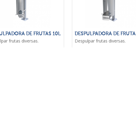
ULPADORA DE FRUTAS 10L
DESPULPADORA DE FRUTA
par frutas diversas.
Despulpar frutas diversas.