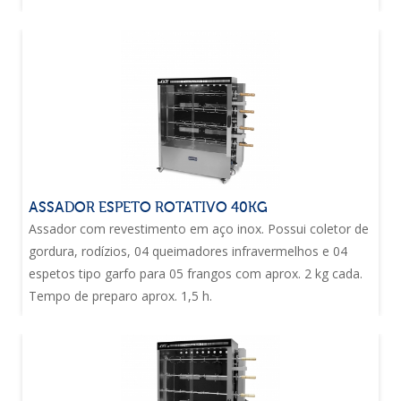
ASSADOR ESPETO ROTATIVO 40KG
Assador com revestimento em aço inox. Possui coletor de
gordura, rodízios, 04 queimadores infravermelhos e 04
espetos tipo garfo para 05 frangos com aprox. 2 kg cada.
Tempo de preparo aprox. 1,5 h.