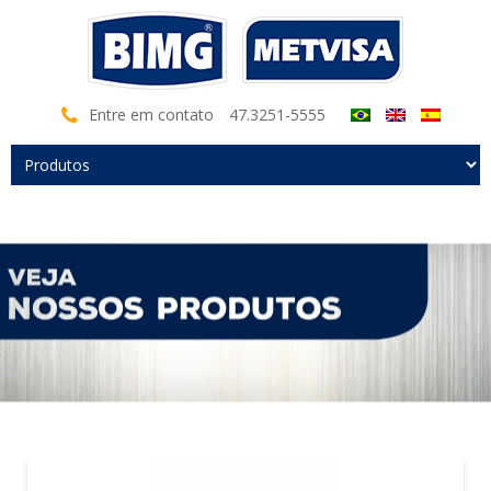
Entre em contato
47.3251-5555