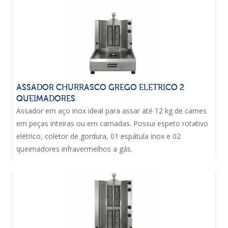
ASSADOR CHURRASCO GREGO ELETRICO 2
QUEIMADORES
Assador em aço inox ideal para assar até 12 kg de carnes
em peças inteiras ou em camadas. Possui espeto rotativo
elétrico, coletor de gordura, 01 espátula inox e 02
queimadores infravermelhos a gás.