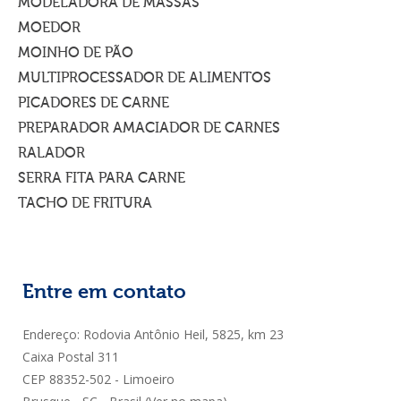
MODELADORA DE MASSAS
MOEDOR
MOINHO DE PÃO
MULTIPROCESSADOR DE ALIMENTOS
PICADORES DE CARNE
PREPARADOR AMACIADOR DE CARNES
RALADOR
SERRA FITA PARA CARNE
TACHO DE FRITURA
Entre em contato
Endereço: Rodovia Antônio Heil, 5825, km 23
Caixa Postal 311
CEP 88352-502 - Limoeiro