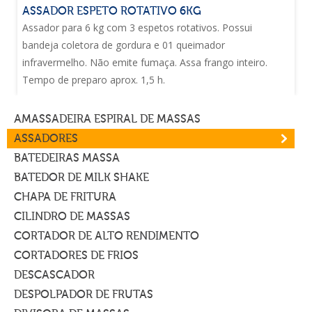
ASSADOR ESPETO ROTATIVO 6KG
Assador para 6 kg com 3 espetos rotativos. Possui
bandeja coletora de gordura e 01 queimador
infravermelho. Não emite fumaça. Assa frango inteiro.
Tempo de preparo aprox. 1,5 h.
AMASSADEIRA ESPIRAL DE MASSAS
ASSADORES
BATEDEIRAS MASSA
BATEDOR DE MILK SHAKE
CHAPA DE FRITURA
CILINDRO DE MASSAS
CORTADOR DE ALTO RENDIMENTO
CORTADORES DE FRIOS
DESCASCADOR
DESPOLPADOR DE FRUTAS