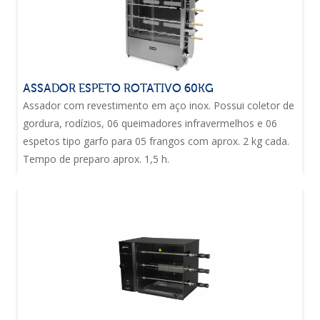
ASSADOR ESPETO ROTATIVO 60KG
Assador com revestimento em aço inox. Possui coletor de
gordura, rodízios, 06 queimadores infravermelhos e 06
espetos tipo garfo para 05 frangos com aprox. 2 kg cada.
Tempo de preparo aprox. 1,5 h.