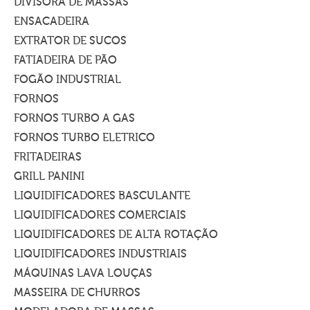
DIVISORA DE MASSAS
ENSACADEIRA
EXTRATOR DE SUCOS
FATIADEIRA DE PÃO
FOGÃO INDUSTRIAL
FORNOS
FORNOS TURBO A GAS
FORNOS TURBO ELETRICO
FRITADEIRAS
GRILL PANINI
LIQUIDIFICADORES BASCULANTE
LIQUIDIFICADORES COMERCIAIS
LIQUIDIFICADORES DE ALTA ROTAÇÃO
LIQUIDIFICADORES INDUSTRIAIS
MÁQUINAS LAVA LOUÇAS
MASSEIRA DE CHURROS