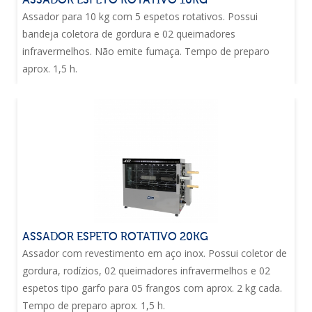
ASSADOR ESPETO ROTATIVO 10KG
Assador para 10 kg com 5 espetos rotativos. Possui
bandeja coletora de gordura e 02 queimadores
infravermelhos. Não emite fumaça. Tempo de preparo
aprox. 1,5 h.
ASSADOR ESPETO ROTATIVO 20KG
Assador com revestimento em aço inox. Possui coletor de
gordura, rodízios, 02 queimadores infravermelhos e 02
espetos tipo garfo para 05 frangos com aprox. 2 kg cada.
Tempo de preparo aprox. 1,5 h.