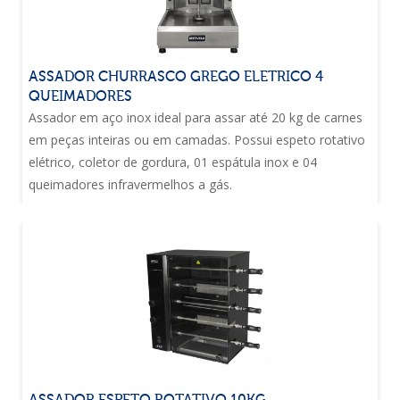
ASSADOR CHURRASCO GREGO ELETRICO 4
QUEIMADORES
Assador em aço inox ideal para assar até 20 kg de carnes
em peças inteiras ou em camadas. Possui espeto rotativo
elétrico, coletor de gordura, 01 espátula inox e 04
queimadores infravermelhos a gás.