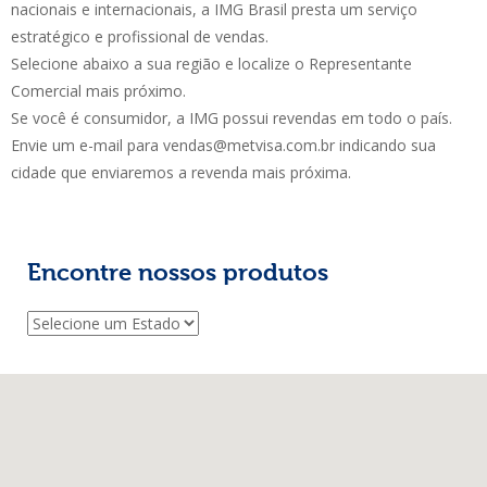
nacionais e internacionais, a IMG Brasil presta um serviço
estratégico e profissional de vendas.
Selecione abaixo a sua região e localize o Representante
Comercial mais próximo.
Se você é consumidor, a IMG possui revendas em todo o país.
Envie um e-mail para vendas@metvisa.com.br indicando sua
cidade que enviaremos a revenda mais próxima.
Encontre nossos produtos