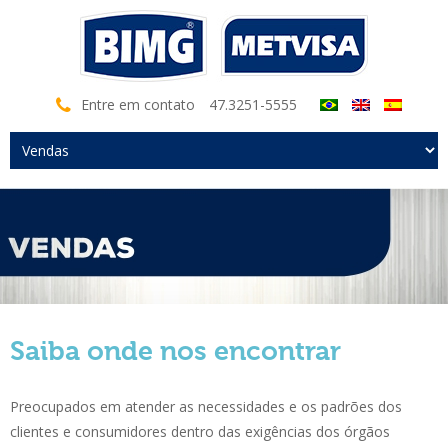
Entre em contato
47.3251-5555
Saiba onde nos encontrar
Preocupados em atender as necessidades e os padrões dos
clientes e consumidores dentro das exigências dos órgãos