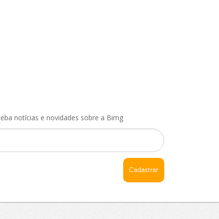
ceba notícias e novidades sobre a Bimg
Cadastrar