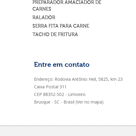
PREPARADOR AMACIADOR DE
CARNES
RALADOR
SERRA FITA PARA CARNE
TACHO DE FRITURA
Entre em contato
Endereço: Rodovia Antônio Heil, 5825, km 23
Caixa Postal 311
CEP 88352-502 - Limoeiro
Brusque - SC - Brasil
(Ver no mapa)