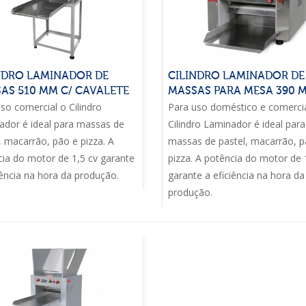
NDRO LAMINADOR DE
CILINDRO LAMINADOR DE
AS 510 MM C/ CAVALETE
MASSAS PARA MESA 390 
so comercial o Cilindro
Para uso doméstico e comerci
ador é ideal para massas de
Cilindro Laminador é ideal para
, macarrão, pão e pizza. A
massas de pastel, macarrão, p
ia do motor de 1,5 cv garante
pizza. A potência do motor de 
iência na hora da produção.
garante a eficiência na hora da
produção.