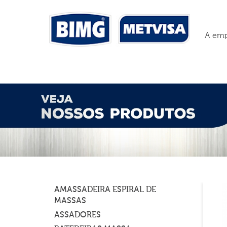
A emp
AMASSADEIRA ESPIRAL DE
MASSAS
ASSADORES