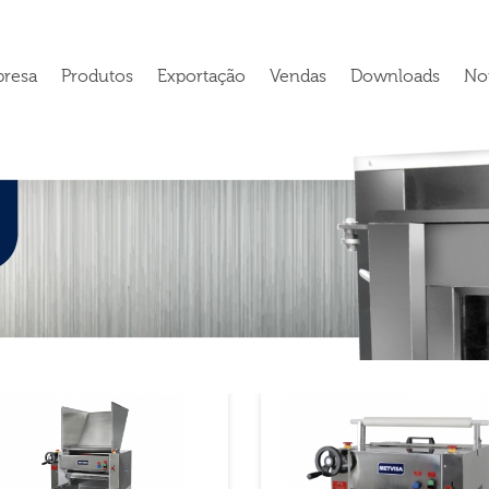
resa
Produtos
Exportação
Vendas
Downloads
Not