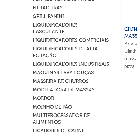
FRITADEIRAS
GRILL PANINI
LIQUIDIFICADORES
CILI
BASCULANTE
MASS
LIQUIDIFICADORES COMERCIAIS
Para u
LIQUIDIFICADORES DE ALTA
Cilind
ROTAÇÃO
massa
LIQUIDIFICADORES INDUSTRIAIS
pizza.
MÁQUINAS LAVA LOUÇAS
MASSEIRA DE CHURROS
MODELADORA DE MASSAS
MOEDOR
MOINHO DE PÃO
MULTIPROCESSADOR DE
ALIMENTOS
PICADORES DE CARNE