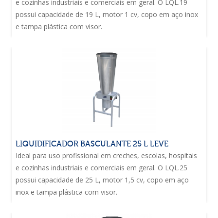
e cozinhas industriais e comerciais em geral. O LQL.19
possui capacidade de 19 L, motor 1 cv, copo em aço inox
e tampa plástica com visor.
LIQUIDIFICADOR BASCULANTE 25 L LEVE
Ideal para uso profissional em creches, escolas, hospitais
e cozinhas industriais e comerciais em geral. O LQL.25
possui capacidade de 25 L, motor 1,5 cv, copo em aço
inox e tampa plástica com visor.