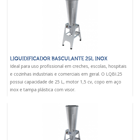
LIQUIDIFICADOR BASCULANTE 25L INOX
Ideal para uso profissional em creches, escolas, hospitais
e cozinhas industriais e comerciais em geral. O LQBI.25
possui capacidade de 25 L, motor 1,5 cv, copo em aço
inox e tampa plástica com visor.