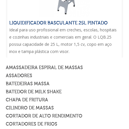
LIQUIDIFICADOR BASCULANTE 25L PINTADO
Ideal para uso profissional em creches, escolas, hospitais
e cozinhas industriais e comerciais em geral. O LQB.25
possui capacidade de 25 L, motor 1,5 cv, copo em aço
inox e tampa plástica com visor.
AMASSADEIRA ESPIRAL DE MASSAS
ASSADORES
BATEDEIRAS MASSA
BATEDOR DE MILK SHAKE
CHAPA DE FRITURA
CILINDRO DE MASSAS
CORTADOR DE ALTO RENDIMENTO
CORTADORES DE FRIOS