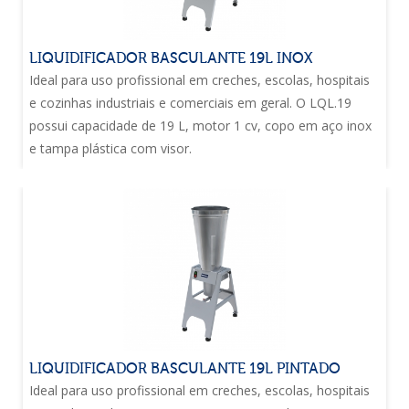
LIQUIDIFICADOR BASCULANTE 19L INOX
Ideal para uso profissional em creches, escolas, hospitais
e cozinhas industriais e comerciais em geral. O LQL.19
possui capacidade de 19 L, motor 1 cv, copo em aço inox
e tampa plástica com visor.
LIQUIDIFICADOR BASCULANTE 19L PINTADO
Ideal para uso profissional em creches, escolas, hospitais