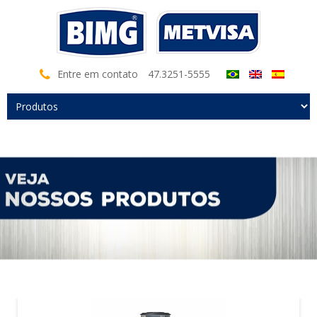
Entre em contato
47.3251-5555