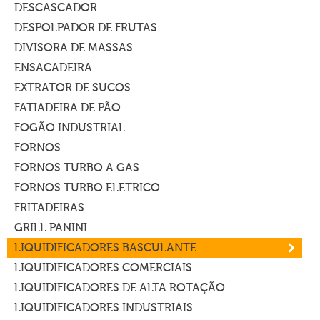
DESCASCADOR
DESPOLPADOR DE FRUTAS
DIVISORA DE MASSAS
ENSACADEIRA
EXTRATOR DE SUCOS
FATIADEIRA DE PÃO
FOGÃO INDUSTRIAL
FORNOS
FORNOS TURBO A GAS
FORNOS TURBO ELETRICO
FRITADEIRAS
GRILL PANINI
LIQUIDIFICADORES BASCULANTE
LIQUIDIFICADORES COMERCIAIS
LIQUIDIFICADORES DE ALTA ROTAÇÃO
LIQUIDIFICADORES INDUSTRIAIS