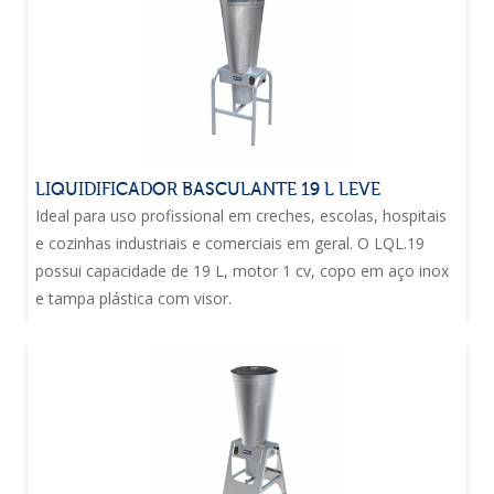
LIQUIDIFICADOR BASCULANTE 19 L LEVE
Ideal para uso profissional em creches, escolas, hospitais
e cozinhas industriais e comerciais em geral. O LQL.19
possui capacidade de 19 L, motor 1 cv, copo em aço inox
e tampa plástica com visor.