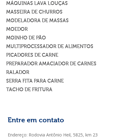
MÁQUINAS LAVA LOUÇAS
MASSEIRA DE CHURROS
MODELADORA DE MASSAS
MOEDOR
MOINHO DE PÃO
MULTIPROCESSADOR DE ALIMENTOS
PICADORES DE CARNE
PREPARADOR AMACIADOR DE CARNES
RALADOR
SERRA FITA PARA CARNE
TACHO DE FRITURA
Entre em contato
Endereço: Rodovia Antônio Heil, 5825, km 23